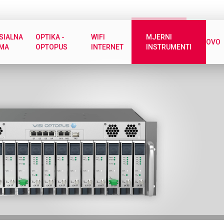
SIALNA
OPTIKA -
WIFI
MJERNI
NOVO
MA
OPTOPUS
INTERNET
INSTRUMENTI