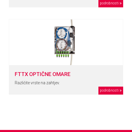
podrobnosti
FTTX OPTIČNE OMARE
Različite vrste na zahtjev.
podrobnosti