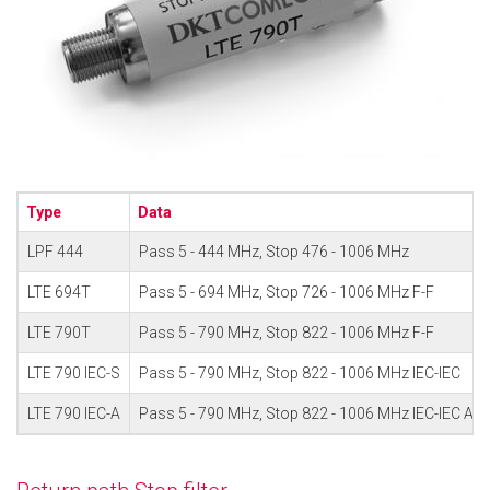
Type
Data
LPF 444
Pass 5 - 444 MHz, Stop 476 - 1006 MHz
LTE 694T
Pass 5 - 694 MHz, Stop 726 - 1006 MHz F-F
LTE 790T
Pass 5 - 790 MHz, Stop 822 - 1006 MHz F-F
LTE 790 IEC-S
Pass 5 - 790 MHz, Stop 822 - 1006 MHz IEC-IEC
LTE 790 IEC-A
Pass 5 - 790 MHz, Stop 822 - 1006 MHz IEC-IEC Ang