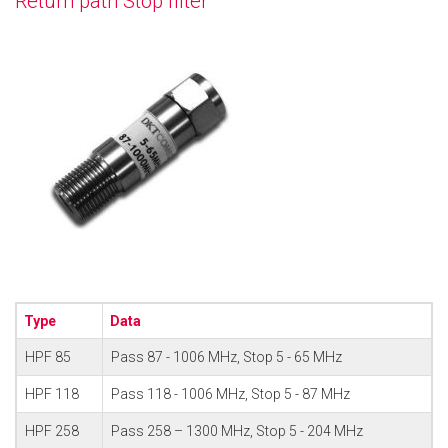
Return path Stop filter
Type
Data
HPF 85
Pass 87 - 1006 MHz, Stop 5 - 65 MHz
HPF 118
Pass 118 - 1006 MHz, Stop 5 - 87 MHz
HPF 258
Pass 258 – 1300 MHz, Stop 5 - 204 MHz